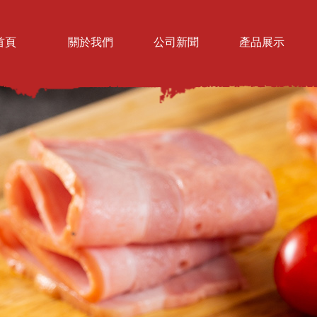
首頁
關於我們
公司新聞
產品展示