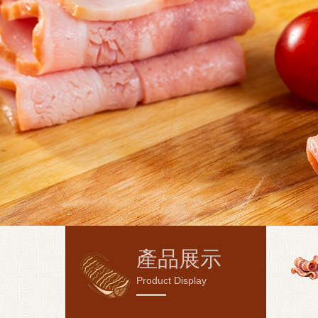
產品展示
Product Display