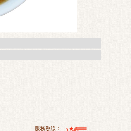
服務熱線：