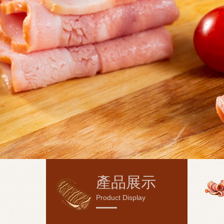
產品展示
Product Display