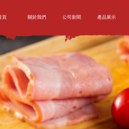
首頁
關於我們
公司新聞
產品展示