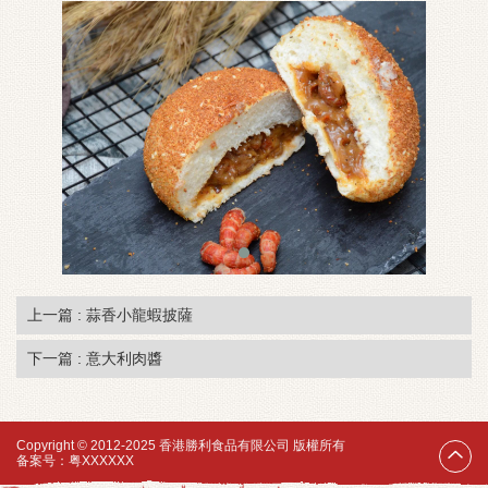
上一篇 : 蒜香小龍蝦披薩
下一篇 : 意大利肉醬
Copyright © 2012-2025 香港勝利食品有限公司 版權所有
备案号：
粤XXXXXX