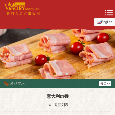
English
產品展示
分类>>
意大利肉醬
返回列表