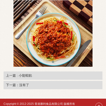
上一篇 : 小龍蝦餡
下一篇：沒有了
Copyright © 2012-2025 香港勝利食品有限公司 版權所有